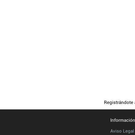
Registrándote
Información
Aviso Legal