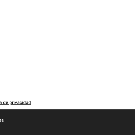
ca de privacidad
es