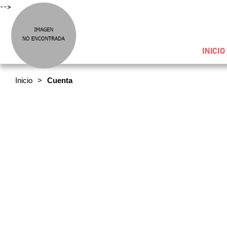
-->
INICIO
Inicio
Cuenta