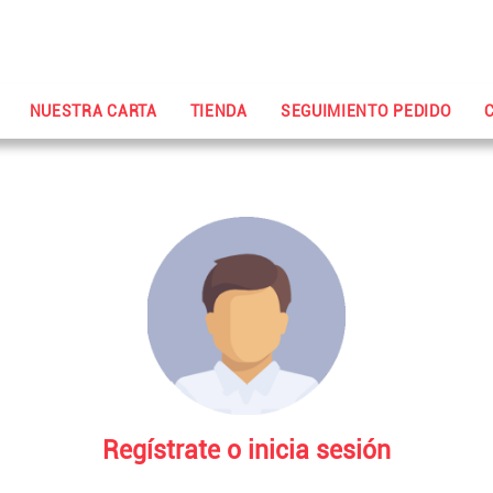
NUESTRA CARTA
TIENDA
SEGUIMIENTO PEDIDO
Regístrate o inicia sesión